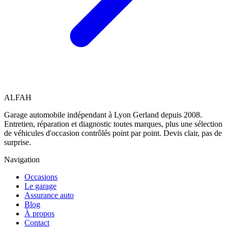
AL
FAH
Garage automobile indépendant à Lyon Gerland depuis 2008.
Entretien, réparation et diagnostic toutes marques, plus une sélection
de véhicules d'occasion contrôlés point par point. Devis clair, pas de
surprise.
Navigation
Occasions
Le garage
Assurance auto
Blog
À propos
Contact