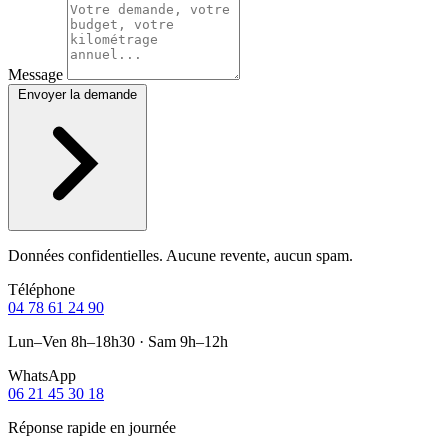
Message
Envoyer la demande
Données confidentielles. Aucune revente, aucun spam.
Téléphone
04 78 61 24 90
Lun–Ven 8h–18h30 · Sam 9h–12h
WhatsApp
06 21 45 30 18
Réponse rapide en journée