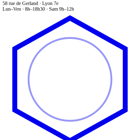
58 rue de Gerland · Lyon 7e
Lun–Ven · 8h–18h30 · Sam 9h–12h