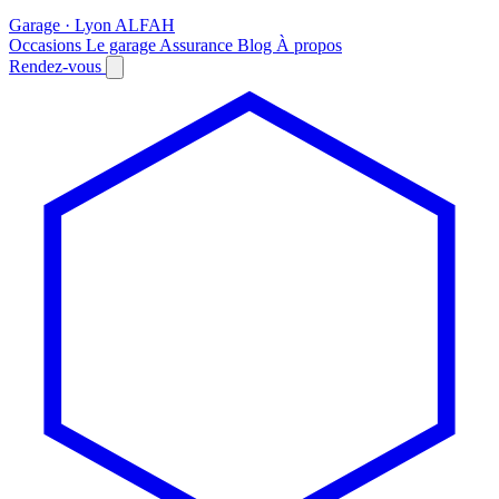
Garage · Lyon
AL
FAH
Occasions
Le garage
Assurance
Blog
À propos
Rendez-vous