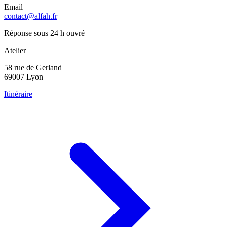
Email
contact@alfah.fr
Réponse sous 24 h ouvré
Atelier
58 rue de Gerland
69007 Lyon
Itinéraire