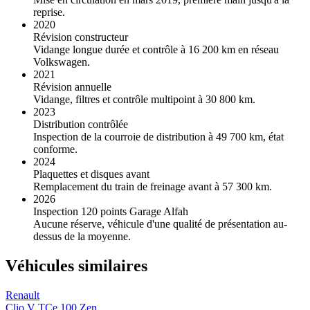
reprise.
2020
Révision constructeur
Vidange longue durée et contrôle à 16 200 km en réseau
Volkswagen.
2021
Révision annuelle
Vidange, filtres et contrôle multipoint à 30 800 km.
2023
Distribution contrôlée
Inspection de la courroie de distribution à 49 700 km, état
conforme.
2024
Plaquettes et disques avant
Remplacement du train de freinage avant à 57 300 km.
2026
Inspection 120 points Garage Alfah
Aucune réserve, véhicule d'une qualité de présentation au-
dessus de la moyenne.
Véhicules similaires
Renault
Clio V TCe 100 Zen