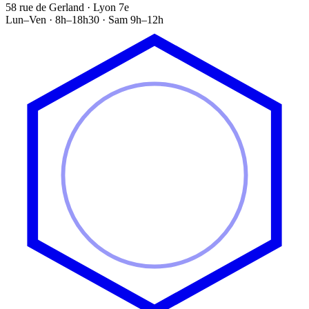
58 rue de Gerland · Lyon 7e
Lun–Ven · 8h–18h30 · Sam 9h–12h