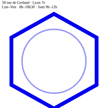
58 rue de Gerland · Lyon 7e
Lun–Ven · 8h–18h30 · Sam 9h–12h