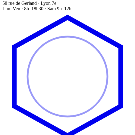
58 rue de Gerland · Lyon 7e
Lun–Ven · 8h–18h30 · Sam 9h–12h