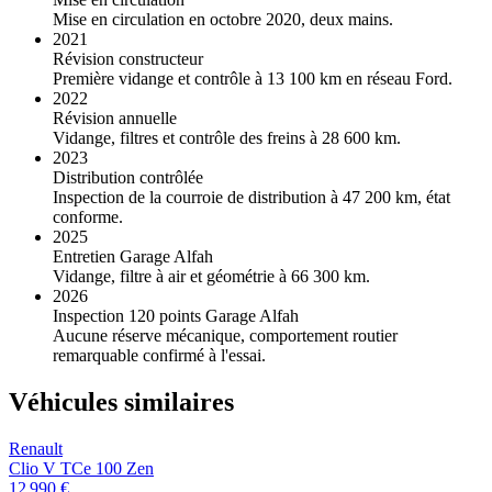
Mise en circulation en octobre 2020, deux mains.
2021
Révision constructeur
Première vidange et contrôle à 13 100 km en réseau Ford.
2022
Révision annuelle
Vidange, filtres et contrôle des freins à 28 600 km.
2023
Distribution contrôlée
Inspection de la courroie de distribution à 47 200 km, état
conforme.
2025
Entretien Garage Alfah
Vidange, filtre à air et géométrie à 66 300 km.
2026
Inspection 120 points Garage Alfah
Aucune réserve mécanique, comportement routier
remarquable confirmé à l'essai.
Véhicules similaires
Renault
Clio V TCe 100 Zen
12 990 €