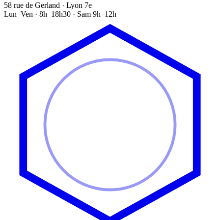
58 rue de Gerland · Lyon 7e
Lun–Ven · 8h–18h30 · Sam 9h–12h